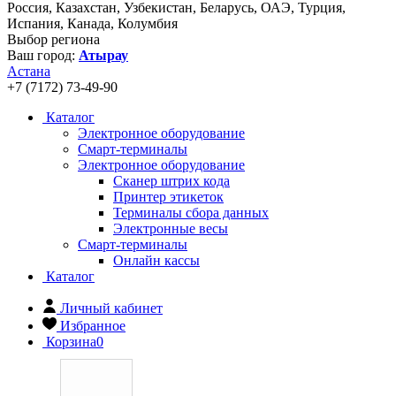
Россия, Казахстан, Узбекистан, Беларусь, ОАЭ, Турция,
Испания, Канада, Колумбия
Выбор региона
Ваш город:
Атырау
Астана
+7 (7172) 73-49-90
Каталог
Электронное оборудование
Смарт-терминалы
Электронное оборудование
Сканер штрих кода
Принтер этикеток
Терминалы сбора данных
Электронные весы
Смарт-терминалы
Онлайн кассы
Каталог
Личный кабинет
Избранное
Корзина
0