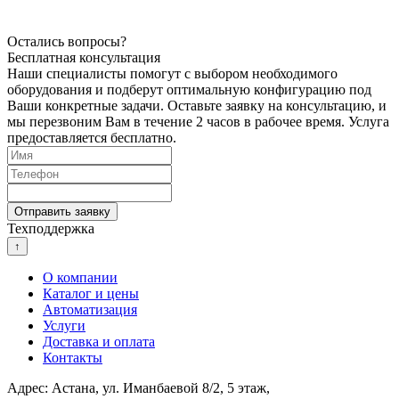
Остались вопросы?
Бесплатная консультация
Наши специалисты помогут с выбором необходимого
оборудования и подберут оптимальную конфигурацию под
Ваши конкретные задачи. Оставьте заявку на консультацию, и
мы перезвоним Вам в течение 2 часов в рабочее время. Услуга
предоставляется бесплатно.
Техподдержка
↑
О компании
Каталог и цены
Автоматизация
Услуги
Доставка и оплата
Контакты
Адрес: Астана, ул. Иманбаевой 8/2, 5 этаж,