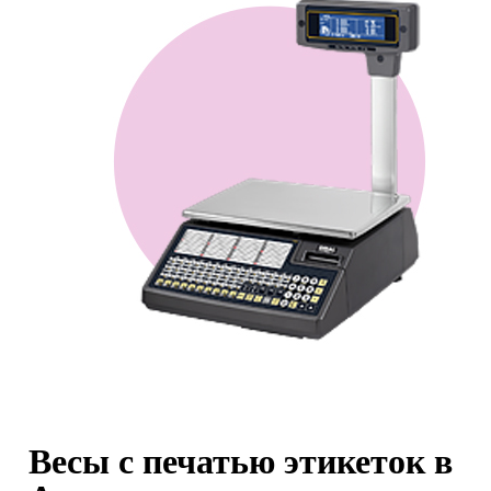
Весы с печатью этикеток в