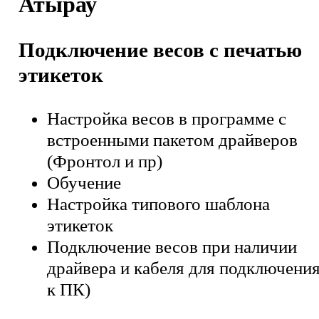
Атырау
Подключение весов с печатью
этикеток
Настройка весов в программе с
встроенными пакетом драйверов
(Фронтол и пр)
Обучение
Настройка типового шаблона
этикеток
Подключение весов при наличии
драйвера и кабеля для подключени
к ПК)