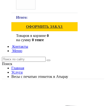
Итого:
ОФОРМИТЬ ЗАКАЗ
Товаров в корзине
0
на сумму
0 тенге
Контакты
Меню
Поиск
Главная
Услуги
Весы с печатью этикеток в Атырау