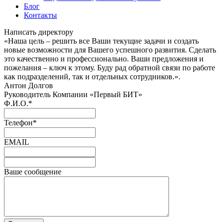
Блог
Контакты
Написать директору
«Наша цель – решить все Ваши текущие задачи и создать
новые возможности для Вашего успешного развития. Сделать
это качественно и профессионально. Ваши предложения и
пожелания – ключ к этому. Буду рад обратной связи по работе
как подразделений, так и отдельных сотрудников.».
Антон Долгов
Руководитель Компании «Первый БИТ»
Ф.И.О.
*
Телефон
*
EMAIL
Ваше сообщение