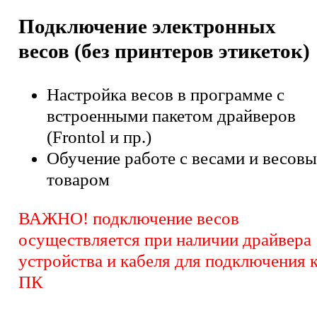
Подключение электронных
весов (без принтеров этикеток)
Настройка весов в программе с
встроенными пакетом драйверов
(Frontol и пр.)
Обучение работе с весами и весов
товаром
ВАЖНО! подключение весов
осуществляется при наличии драйвера
устройства и кабеля для подключения 
ПК