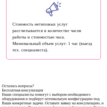
Стоимость нетиповых услуг
рассчитывается в количестве часов
работы и стоимостью часа.
Минимальный объем услуг: 1 час (выезд
тех. специалиста).
Остались вопросы?
Бесплатная консультация
Наши специалисты помогут с выбором необходимого
оборудования и подберут оптимальную конфигурацию под
Ваши конкретные задачи. Оставьте заявку на консультацию, и