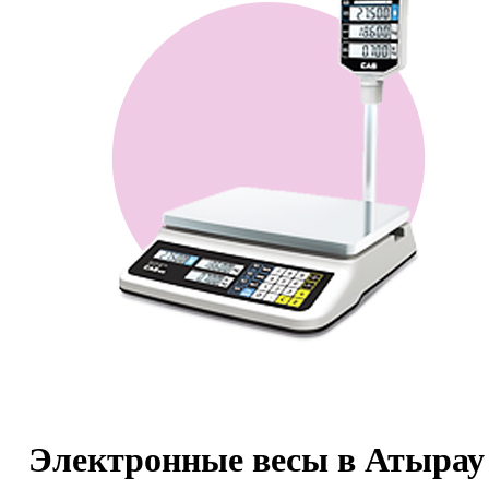
Электронные весы в Атырау