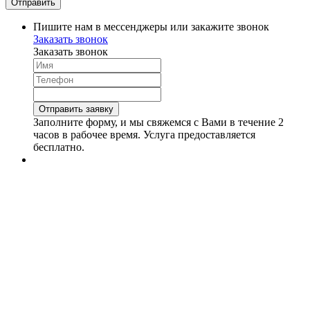
Пишите нам в мессенджеры или закажите звонок
Заказать звонок
Заказать звонок
Заполните форму, и мы свяжемся с Вами в течение 2
часов в рабочее время. Услуга предоставляется
бесплатно.