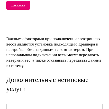
Заказать
Важными факторами при подключении электронных
весов являются установка подходящего драйвера и
настройка обмена данными с компьютером. При
неправильном подключении весы могут передавать
неверный вес, а также отказывать передавать данные
в систему.
Дополнительные нетиповые
услуги