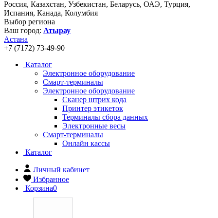
Россия, Казахстан, Узбекистан, Беларусь, ОАЭ, Турция,
Испания, Канада, Колумбия
Выбор региона
Ваш город:
Атырау
Астана
+7 (7172) 73-49-90
Каталог
Электронное оборудование
Смарт-терминалы
Электронное оборудование
Сканер штрих кода
Принтер этикеток
Терминалы сбора данных
Электронные весы
Смарт-терминалы
Онлайн кассы
Каталог
Личный кабинет
Избранное
Корзина
0