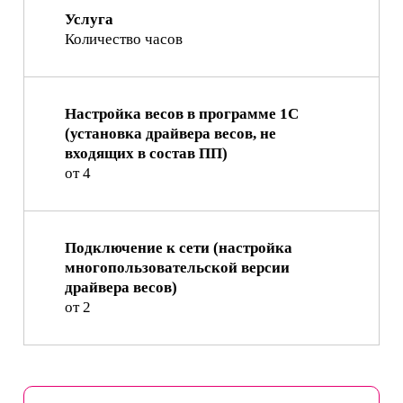
Услуга
Количество часов
Настройка весов в программе 1С
(установка драйвера весов, не
входящих в состав ПП)
от 4
Подключение к сети (настройка
многопользовательской версии
драйвера весов)
от 2