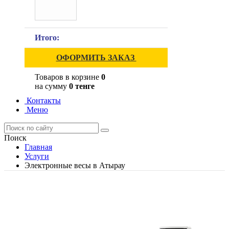
Итого:
ОФОРМИТЬ ЗАКАЗ
Товаров в корзине
0
на сумму
0 тенге
Контакты
Меню
Поиск
Главная
Услуги
Электронные весы в Атырау