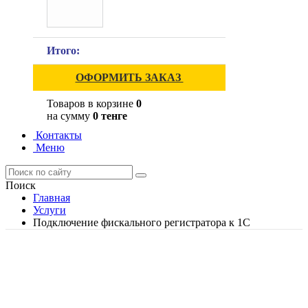
Итого:
ОФОРМИТЬ ЗАКАЗ
Товаров в корзине
0
на сумму
0 тенге
Контакты
Меню
Поиск
Главная
Услуги
Подключение фискального регистратора к 1С