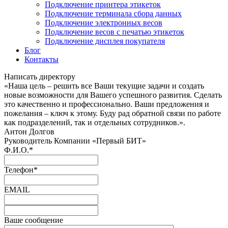
Подключение принтера этикеток
Подключение терминала сбора данных
Подключение электронных весов
Подключение весов с печатью этикеток
Подключение дисплея покупателя
Блог
Контакты
Написать директору
«Наша цель – решить все Ваши текущие задачи и создать
новые возможности для Вашего успешного развития. Сделать
это качественно и профессионально. Ваши предложения и
пожелания – ключ к этому. Буду рад обратной связи по работе
как подразделений, так и отдельных сотрудников.».
Антон Долгов
Руководитель Компании «Первый БИТ»
Ф.И.О.
*
Телефон
*
EMAIL
Ваше сообщение