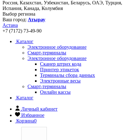
Россия, Казахстан, Узбекистан, Беларусь, ОАЭ, Турция,
Испания, Канада, Колумбия
Выбор региона
Ваш город:
Атырау
Астана
+7 (7172) 73-49-90
Каталог
Электронное оборудование
Смарт-терминалы
Электронное оборудование
Сканер штрих кода
Принтер этикеток
Терминалы сбора данных
Электронные весы
Смарт-терминалы
Онлайн кассы
Каталог
Личный кабинет
Избранное
Корзина
0