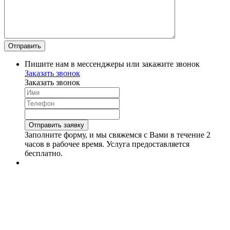
Пишите нам в мессенджеры или закажите звонок
Заказать звонок
Заказать звонок
Заполните форму, и мы свяжемся с Вами в течение 2
часов в рабочее время. Услуга предоставляется
бесплатно.