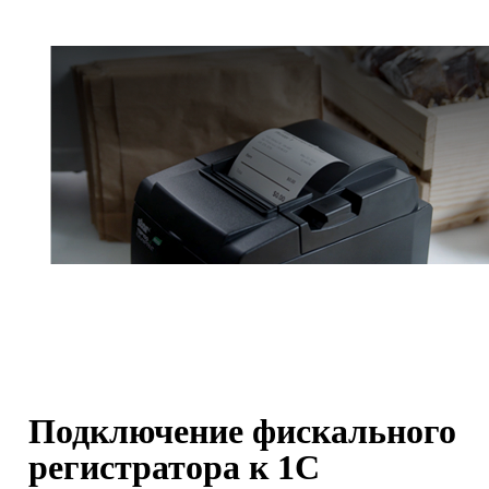
Подключение фискального
регистратора к 1С