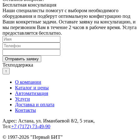
Бесплатная консультация
Наши специалисты помогут с выбором необходимого
оборудования и подберут оптимальную конфигурацию под
Ваши конкретные задачи. Оставьте заявку на консультацию, и
мы перезвоним Вам в течение 2 часов в рабочее время. Услуга
предоставляется бесплатно.
Техподдержка
↑
О компании
Каталог и цены
Автоматизация
Услуги
Доставка и оплата
Контакты
Адрес: Астана, ул. Иманбаевой 8/2, 5 этаж,
Тел:
+7 (7172) 73-49-90
© 1997-2026 "Первый БИТ"