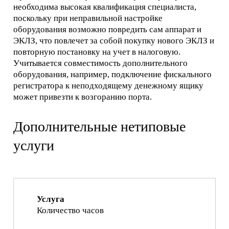
необходима высокая квалификация специалиста,
поскольку при неправильной настройке
оборудования возможно повредить сам аппарат и
ЭКЛЗ, что повлечет за собой покупку нового ЭКЛЗ и
повторную постановку на учет в налоговую.
Учитывается совместимость дополнительного
оборудования, например, подключение фискального
регистратора к неподходящему денежному ящику
может привезти к возгоранию порта.
Дополнительные нетиповые
услуги
Услуга
Количество часов