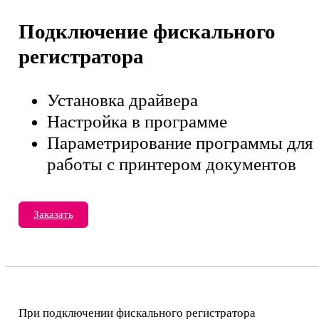
Подключение фискального
регистратора
Установка драйвера
Настройка в программе
Параметрирование программы для
работы с принтером документов
Заказать
При подключении фискального регистратора