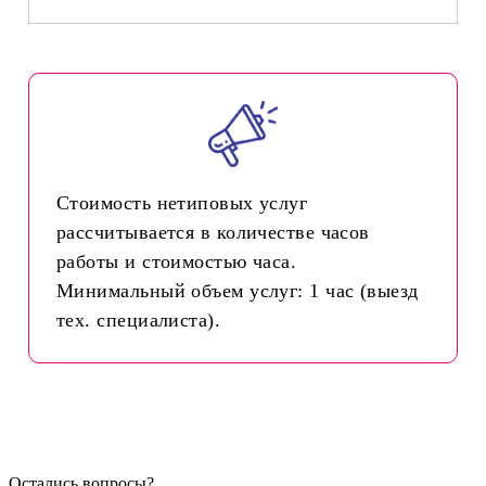
Стоимость нетиповых услуг
рассчитывается в количестве часов
работы и стоимостью часа.
Минимальный объем услуг: 1 час (выезд
тех. специалиста).
Остались вопросы?