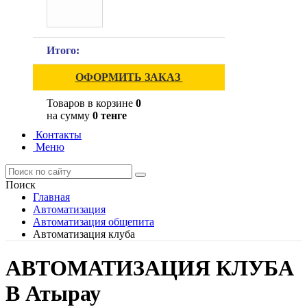
Итого:
ОФОРМИТЬ ЗАКАЗ
Товаров в корзине
0
на сумму
0 тенге
Контакты
Меню
Поиск
Главная
Автоматизация
Автоматизация общепита
Автоматизация клуба
АВТОМАТИЗАЦИЯ КЛУБА
В Атырау