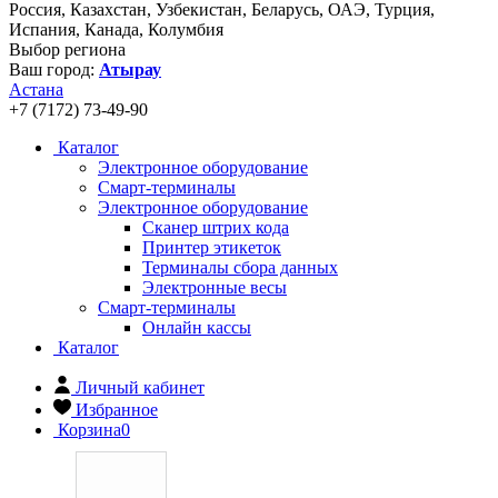
Россия, Казахстан, Узбекистан, Беларусь, ОАЭ, Турция,
Испания, Канада, Колумбия
Выбор региона
Ваш город:
Атырау
Астана
+7 (7172) 73-49-90
Каталог
Электронное оборудование
Смарт-терминалы
Электронное оборудование
Сканер штрих кода
Принтер этикеток
Терминалы сбора данных
Электронные весы
Смарт-терминалы
Онлайн кассы
Каталог
Личный кабинет
Избранное
Корзина
0