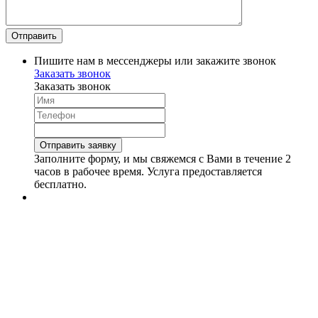
Пишите нам в мессенджеры или закажите звонок
Заказать звонок
Заказать звонок
Заполните форму, и мы свяжемся с Вами в течение 2
часов в рабочее время. Услуга предоставляется
бесплатно.