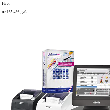
Итог
от 165 436 руб.