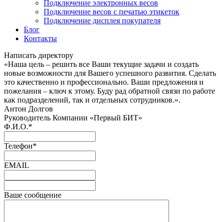
Подключение электронных весов
Подключение весов с печатью этикеток
Подключение дисплея покупателя
Блог
Контакты
Написать директору
«Наша цель – решить все Ваши текущие задачи и создать
новые возможности для Вашего успешного развития. Сделать
это качественно и профессионально. Ваши предложения и
пожелания – ключ к этому. Буду рад обратной связи по работе
как подразделений, так и отдельных сотрудников.».
Антон Долгов
Руководитель Компании «Первый БИТ»
Ф.И.О.
*
Телефон
*
EMAIL
Ваше сообщение