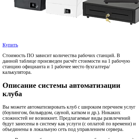
Купить
Стоимость ПО зависит количества рабочих станций. В
данной таблице произведен расчёт стоимости на 1 рабочую
станцию официанта и 1 рабочее место бухгалтера/
калькулятора.
Описание системы автоматизации
клуба
Вы можете автоматизировать клуб с широким перечнем услуг
(боулингом, бильярдом, сауной, катком и др.). Никаких
сложностей не возникнет. Предлагаемые виды развлечений
будут занесены в систему как услуги (с оплатой по времени) и
объединены в локальную сеть под управлением сервера.