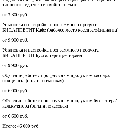
типового вида чека и свойств печати.
от 3 300 руб.
Установка и настройка программного продукта
БИТ.АППЕТИТ.Кафе (рабочее место кассира/официанта)
от 9 900 руб.
Установка и настройка программного продукта
БИТ.АППЕТИТ.Бухгалтерия ресторана
от 9 900 руб.
Обучение работе с программным продуктом кассира/
официанта (оплата почасовая)
от 6 600 руб.
Обучение работе с программным продуктом бухгалтера/
калькулятора (оплата почасовая)
от 6 600 руб.
Итого:
46 000 руб.