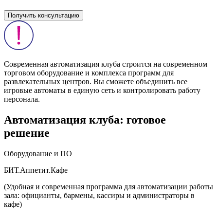
Получить консультацию
Современная автоматизация клуба строится на современном
торговом оборудование и комплекса программ для
развлекательных центров. Вы сможете объединить все
игровые автоматы в единую сеть и контролировать работу
персонала.
Автоматизация клуба: готовое
решение
Оборудование и ПО
БИТ.Аппетит.Кафе
(Удобная и современная программа для автоматизации работы
зала: официанты, бармены, кассиры и администраторы в
кафе)