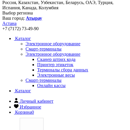
Россия, Казахстан, Узбекистан, Беларусь, ОАЭ, Турция,
Испания, Канада, Колумбия
Выбор региона
Ваш город:
Атырау
Астана
+7 (7172) 73-49-90
Каталог
Электронное оборудование
Смарт-терминалы
Электронное оборудование
Сканер штрих кода
Принтер этикеток
Терминалы сбора данных
Электронные весы
Смарт-терминалы
Онлайн кассы
Каталог
Личный кабинет
Избранное
Корзина
0