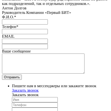
как подразделений, так и отдельных сотрудников.».
Антон Долгов
Руководитель Компании «Первый БИТ»
Ф.И.О.
*
Телефон
*
EMAIL
Ваше сообщение
Пишите нам в мессенджеры или закажите звонок
Заказать звонок
Заказать звонок