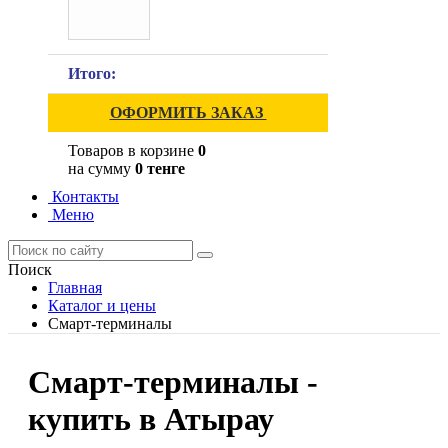
Итого:
ОФОРМИТЬ ЗАКАЗ
Товаров в корзине
0
на сумму
0 тенге
Контакты
Меню
Поиск
Главная
Каталог и цены
Смарт-терминалы
Смарт-терминалы -
купить в Атырау