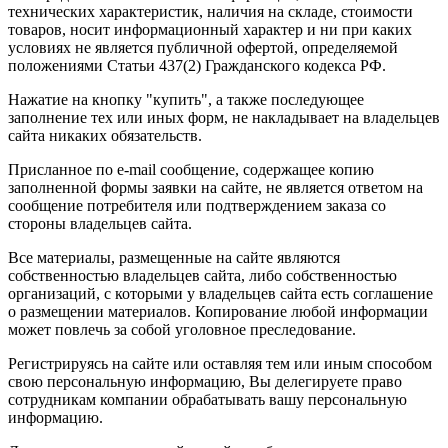
технических характеристик, наличия на складе, стоимости
товаров, носит информационный характер и ни при каких
условиях не является публичной офертой, определяемой
положениями Статьи 437(2) Гражданского кодекса РФ.
Нажатие на кнопку "купить", а также последующее
заполнение тех или иных форм, не накладывает на владельцев
сайта никаких обязательств.
Присланное по e-mail сообщение, содержащее копию
заполненной формы заявки на сайте, не является ответом на
сообщение потребителя или подтверждением заказа со
стороны владельцев сайта.
Все материалы, размещенные на сайте являются
собственностью владельцев сайта, либо собственностью
организаций, с которыми у владельцев сайта есть соглашение
о размещении материалов. Копирование любой информации
может повлечь за собой уголовное преследование.
Регистрируясь на сайте или оставляя тем или иным способом
свою персональную информацию, Вы делегируете право
сотрудникам компании обрабатывать вашу персональную
информацию.