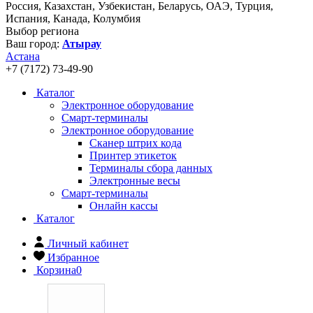
Россия, Казахстан, Узбекистан, Беларусь, ОАЭ, Турция,
Испания, Канада, Колумбия
Выбор региона
Ваш город:
Атырау
Астана
+7 (7172) 73-49-90
Каталог
Электронное оборудование
Смарт-терминалы
Электронное оборудование
Сканер штрих кода
Принтер этикеток
Терминалы сбора данных
Электронные весы
Смарт-терминалы
Онлайн кассы
Каталог
Личный кабинет
Избранное
Корзина
0