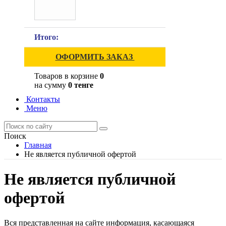
Итого:
ОФОРМИТЬ ЗАКАЗ
Товаров в корзине
0
на сумму
0 тенге
Контакты
Меню
Поиск
Главная
Не является публичной офертой
Не является публичной
офертой
Вся представленная на сайте информация, касающаяся