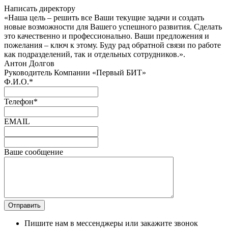
Написать директору
«Наша цель – решить все Ваши текущие задачи и создать
новые возможности для Вашего успешного развития. Сделать
это качественно и профессионально. Ваши предложения и
пожелания – ключ к этому. Буду рад обратной связи по работе
как подразделений, так и отдельных сотрудников.».
Антон Долгов
Руководитель Компании «Первый БИТ»
Ф.И.О.
*
Телефон
*
EMAIL
Ваше сообщение
Пишите нам в мессенджеры или закажите звонок