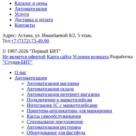
Каталог и цены
Автоматизация
Услуги
Доставка и оплата
Контакты
Адрес: Астана, ул. Иманбаевой 8/2, 5 этаж,
Тел:
+7 (7172) 73-49-90
© 1997-2026 "Первый БИТ"
Не является офертой
Карта сайта
Условия возврата
Разработка
"Студия-БИТ"
О нас
Автоматизация
Автоматизация магазина
Автоматизация склада
Автоматизация интернет-магазина
Подключение к маркетплейсам
Интеграция 1С с маркетплейсами
Принтеры-аппликаторы для маркировки
Кассы самообслуживания
Специальное предложение
Автоматизация ресторана
Оборудование для фастфуда