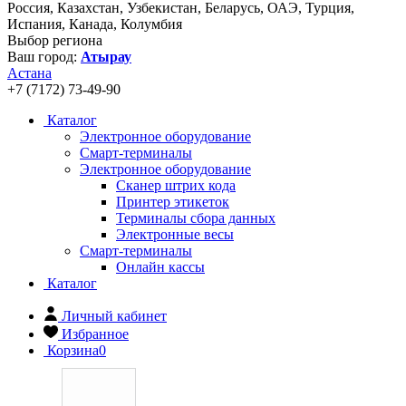
Россия, Казахстан, Узбекистан, Беларусь, ОАЭ, Турция,
Испания, Канада, Колумбия
Выбор региона
Ваш город:
Атырау
Астана
+7 (7172) 73-49-90
Каталог
Электронное оборудование
Смарт-терминалы
Электронное оборудование
Сканер штрих кода
Принтер этикеток
Терминалы сбора данных
Электронные весы
Смарт-терминалы
Онлайн кассы
Каталог
Личный кабинет
Избранное
Корзина
0