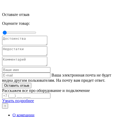
Оставьте отзыв
Оцените товар:
Ваша электронная почта не будет
видна другим пользователям. На почту вам придет ответ.
Расскажем все про оборудование и подключение
Узнать подробнее
↑
О компании