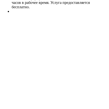
часов в рабочее время. Услуга предоставляется
бесплатно.