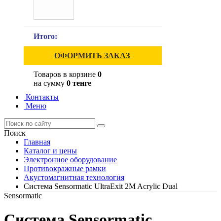
Итого:
ОФОРМИТЬ ЗАКАЗ
Товаров в корзине
0
на сумму
0 тенге
Контакты
Меню
Поиск
Главная
Каталог и цены
Электронное оборудование
Противокражные рамки
Акустомагнитная технология
Система Sensormatic UltraExit 2M Acrylic Dual
Sensormatic
Система Sensormatic