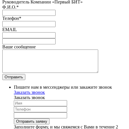
Руководитель Компании «Первый БИТ»
Ф.И.О.
*
Телефон
*
EMAIL
Ваше сообщение
Пишите нам в мессенджеры или закажите звонок
Заказать звонок
Заказать звонок
Заполните форму, и мы свяжемся с Вами в течение 2